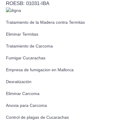
ROESB: 01031-IBA
Tratamiento de la Madera contra Termitas
Eliminar Termitas
Tratamiento de Carcoma
Fumigar Cucarachas
Empresa de fumigacion en Mallorca
Desratización
Eliminar Carcoma
Anoxia para Carcoma
Control de plagas de Cucarachas