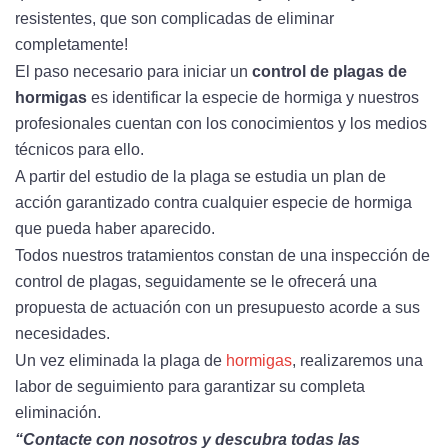
resistentes, que son complicadas de eliminar
completamente!
El paso necesario para iniciar un
control de plagas de
hormigas
es identificar la especie de hormiga y nuestros
profesionales cuentan con los conocimientos y los medios
técnicos para ello.
A partir del estudio de la plaga se estudia un plan de
acción garantizado contra cualquier especie de hormiga
que pueda haber aparecido.
Todos nuestros tratamientos constan de una inspección de
control de plagas, seguidamente se le ofrecerá una
propuesta de actuación con un presupuesto acorde a sus
necesidades.
Un vez eliminada la plaga de
hormigas
, realizaremos una
labor de seguimiento para garantizar su completa
eliminación.
“Contacte con nosotros y descubra todas las