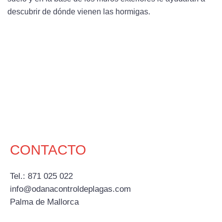
descubrir de dónde vienen las hormigas.
CONTACTO
Tel.: 871 025 022
info@odanacontroldeplagas.com
Palma de Mallorca