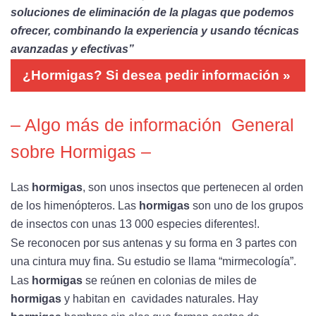
soluciones de eliminación de la plagas que podemos
ofrecer, combinando la experiencia y usando técnicas
avanzadas y efectivas”
¿Hormigas? Si desea pedir información »
– Algo más de información General
sobre Hormigas –
Las
hormigas
, son unos insectos que pertenecen al orden
de los himenópteros. Las
hormigas
son uno de los grupos
de insectos con unas 13 000 especies diferentes!.
Se reconocen por sus antenas y su forma en 3 partes con
una cintura muy fina. Su estudio se llama “mirmecología”.
Las
hormigas
se reúnen en colonias de miles de
hormigas
y habitan en cavidades naturales. Hay